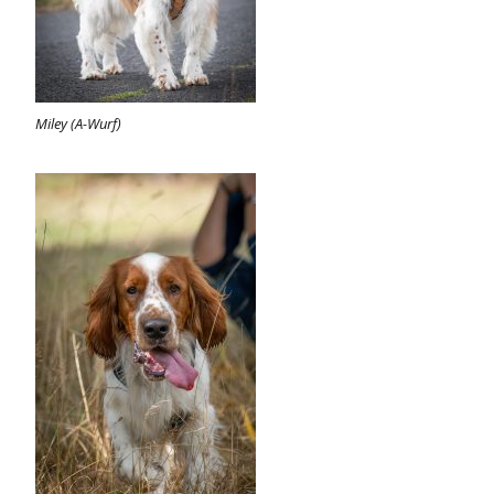
Miley (A-Wurf)