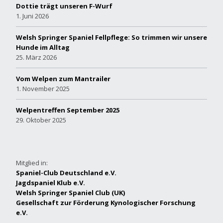
Dottie trägt unseren F-Wurf
1. Juni 2026
Welsh Springer Spaniel Fellpflege: So trimmen wir unsere
Hunde im Alltag
25. März 2026
Vom Welpen zum Mantrailer
1. November 2025
Welpentreffen September 2025
29. Oktober 2025
Mitglied in:
Spaniel-Club Deutschland e.V.
Jagdspaniel Klub e.V.
Welsh Springer Spaniel Club (UK)
Gesellschaft zur Förderung Kynologischer Forschung
e.V.