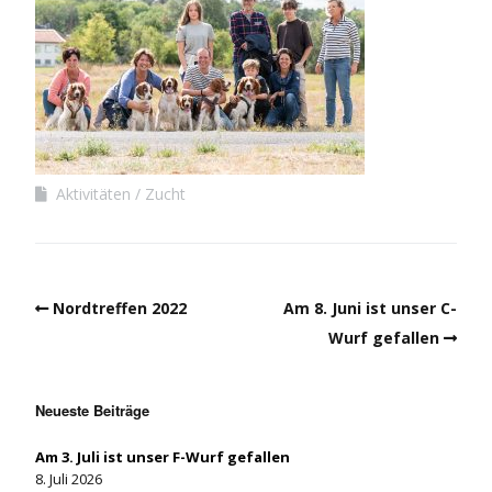
Aktivitäten
Zucht
Nordtreffen 2022
Am 8. Juni ist unser C-
Wurf gefallen
Neueste Beiträge
Am 3. Juli ist unser F-Wurf gefallen
8. Juli 2026