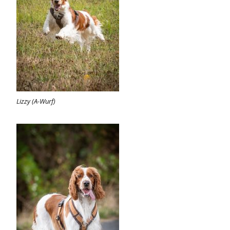
Lizzy (A-Wurf)