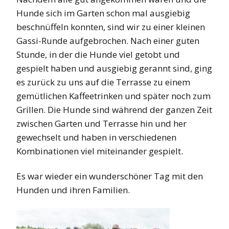
Hunde sich im Garten schon mal ausgiebig
beschnüffeln konnten, sind wir zu einer kleinen
Gassi-Runde aufgebrochen. Nach einer guten
Stunde, in der die Hunde viel getobt und
gespielt haben und ausgiebig gerannt sind, ging
es zurück zu uns auf die Terrasse zu einem
gemütlichen Kaffeetrinken und später noch zum
Grillen. Die Hunde sind während der ganzen Zeit
zwischen Garten und Terrasse hin und her
gewechselt und haben in verschiedenen
Kombinationen viel miteinander gespielt.
Es war wieder ein wunderschöner Tag mit den
Hunden und ihren Familien.