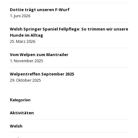
Dottie trägt unseren F-Wurf
1. Juni 2026
Welsh Springer Spaniel Fellpflege: So trimmen wir unsere
Hunde im Alltag
25. März 2026
Vom Welpen zum Mantrailer
1. November 2025
Welpentreffen September 2025
29. Oktober 2025
Kategorien
Aktivitäten
Welsh