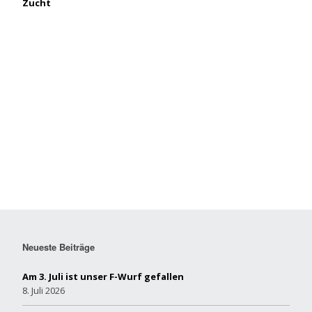
Zucht
Neueste Beiträge
Am 3. Juli ist unser F-Wurf gefallen
8. Juli 2026