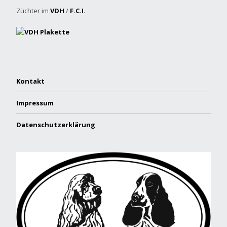
Züchter im
VDH
/
F.C.I.
Kontakt
Impressum
Datenschutzerklärung