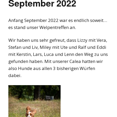
September 2022
Anfang September 2022 war es endlich soweit…
es stand unser Welpentreffen an.
Wir haben uns sehr gefreut, dass Lizzy mit Vera,
Stefan und Liv, Miley mit Ute und Ralf und Eddi
mit Kerstin, Lars, Luca und Lenn den Weg zu uns
gefunden haben. Mit unserer Calea hatten wir
also Hunde aus allen 3 bisherigen Würfen
dabei.