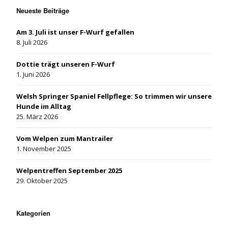
Neueste Beiträge
Am 3. Juli ist unser F-Wurf gefallen
8. Juli 2026
Dottie trägt unseren F-Wurf
1. Juni 2026
Welsh Springer Spaniel Fellpflege: So trimmen wir unsere
Hunde im Alltag
25. März 2026
Vom Welpen zum Mantrailer
1. November 2025
Welpentreffen September 2025
29. Oktober 2025
Kategorien