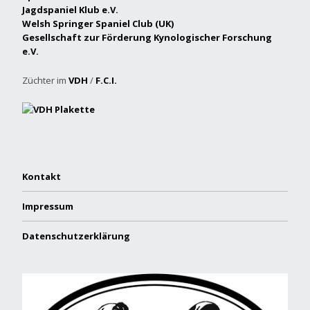
Jagdspaniel Klub e.V.
Welsh Springer Spaniel Club (UK)
Gesellschaft zur Förderung Kynologischer Forschung
e.V.
Züchter im
VDH
/
F.C.I.
Kontakt
Impressum
Datenschutzerklärung