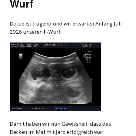
Wurf
Dottie ist tragend und wir erwarten Anfang Juli
2026 unseren F-Wurf.
Damit haben wir nun Gewissheit, dass das
Decken im Mai mit Jaro erfolgreich war.