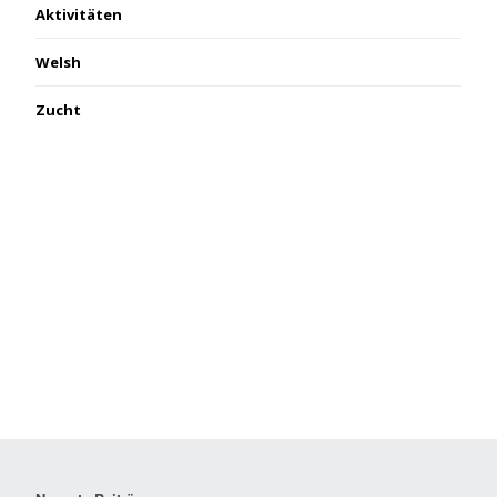
Aktivitäten
Welsh
Zucht