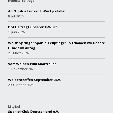
Neueste Beiträge
Am 3. Juli ist unser F-Wurf gefallen
8. Juli 2026
Dottie trägt unseren F-Wurf
1. Juni 2026
Welsh Springer Spaniel Fellpflege: So trimmen wir unsere
Hunde im Alltag
25. März 2026
Vom Welpen zum Mantrailer
1. November 2025
Welpentreffen September 2025
29. Oktober 2025
Mitglied in:
Spaniel-Club Deutschland e.V.